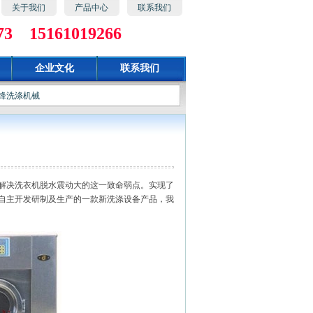
关于我们
产品中心
联系我们
 15161019266
企业文化
联系我们
锋洗涤机械
解决洗衣机脱水震动大的这一致命弱点。实现了
自主开发研制及生产的一款新洗涤设备产品，我